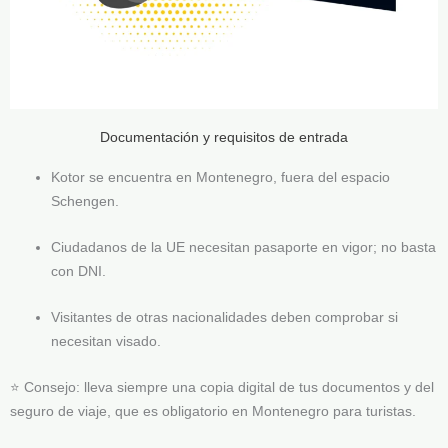
Documentación y requisitos de entrada
Kotor se encuentra en Montenegro, fuera del espacio
Schengen.
Ciudadanos de la UE necesitan pasaporte en vigor; no basta
con DNI.
Visitantes de otras nacionalidades deben comprobar si
necesitan visado.
⭐ Consejo: lleva siempre una copia digital de tus documentos y del
seguro de viaje, que es obligatorio en Montenegro para turistas.