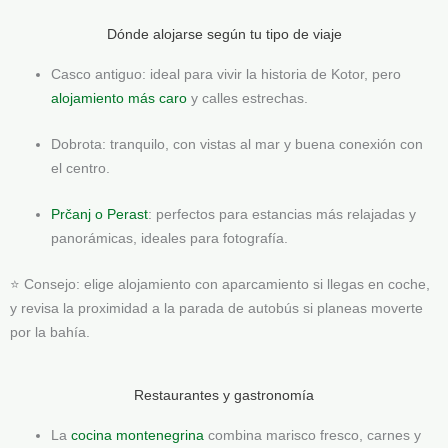
Dónde alojarse según tu tipo de viaje
Casco antiguo: ideal para vivir la historia de Kotor, pero
alojamiento más caro
y calles estrechas.
Dobrota: tranquilo, con vistas al mar y buena conexión con
el centro.
Prčanj o Perast
: perfectos para estancias más relajadas y
panorámicas, ideales para fotografía.
⭐ Consejo: elige alojamiento con aparcamiento si llegas en coche,
y revisa la proximidad a la parada de autobús si planeas moverte
por la bahía.
Restaurantes y gastronomía
La
cocina montenegrina
combina marisco fresco, carnes y