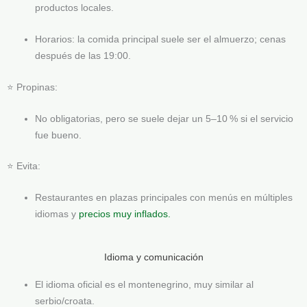
productos locales.
Horarios: la comida principal suele ser el almuerzo; cenas
después de las 19:00.
⭐ Propinas:
No obligatorias, pero se suele dejar un 5–10 % si el servicio
fue bueno.
⭐ Evita:
Restaurantes en plazas principales con menús en múltiples
idiomas y
precios muy inflados.
Idioma y comunicación
El idioma oficial es el montenegrino, muy similar al
serbio/croata.