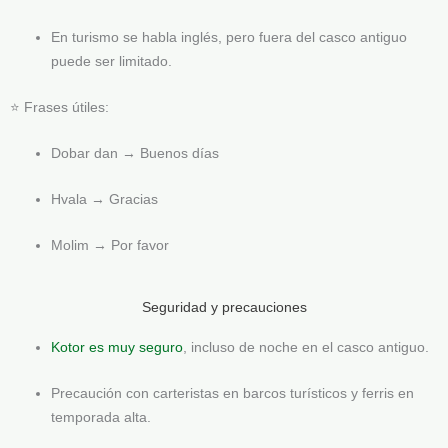
En turismo se habla inglés, pero fuera del casco antiguo
puede ser limitado.
⭐ Frases útiles:
Dobar dan → Buenos días
Hvala → Gracias
Molim → Por favor
Seguridad y precauciones
Kotor es muy seguro
, incluso de noche en el casco antiguo.
Precaución con carteristas en barcos turísticos y ferris en
temporada alta.