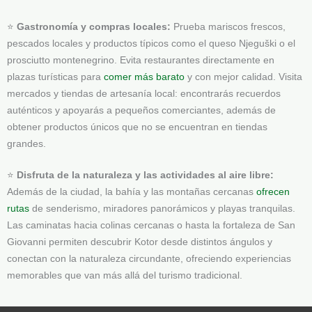
⭐
Gastronomía y compras locales:
Prueba mariscos frescos,
pescados locales y productos típicos como el queso Njeguški o el
prosciutto montenegrino. Evita restaurantes directamente en
plazas turísticas para
comer más barato
y con mejor calidad. Visita
mercados y tiendas de artesanía local: encontrarás recuerdos
auténticos y apoyarás a pequeños comerciantes, además de
obtener productos únicos que no se encuentran en tiendas
grandes.
⭐
Disfruta de la naturaleza y las actividades al aire libre:
Además de la ciudad, la bahía y las montañas cercanas
ofrecen
rutas
de senderismo, miradores panorámicos y playas tranquilas.
Las caminatas hacia colinas cercanas o hasta la fortaleza de San
Giovanni permiten descubrir Kotor desde distintos ángulos y
conectan con la naturaleza circundante, ofreciendo experiencias
memorables que van más allá del turismo tradicional.