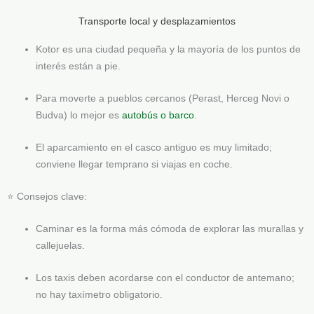
Transporte local y desplazamientos
Kotor es una ciudad pequeña y la mayoría de los puntos de
interés están a pie.
Para moverte a pueblos cercanos (Perast, Herceg Novi o
Budva) lo mejor es
autobús o barco
.
El aparcamiento en el casco antiguo es muy limitado;
conviene llegar temprano si viajas en coche.
⭐ Consejos clave:
Caminar es la forma más cómoda de explorar las murallas y
callejuelas.
Los taxis deben acordarse con el conductor de antemano;
no hay taxímetro obligatorio.