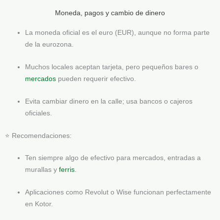
Moneda, pagos y cambio de dinero
La moneda oficial es el euro (EUR), aunque no forma parte
de la eurozona.
Muchos locales aceptan tarjeta, pero pequeños bares o
mercados
pueden requerir efectivo.
Evita cambiar dinero en la calle; usa bancos o cajeros
oficiales.
⭐ Recomendaciones:
Ten siempre algo de efectivo para mercados, entradas a
murallas y
ferris
.
Aplicaciones como Revolut o Wise funcionan perfectamente
en Kotor.