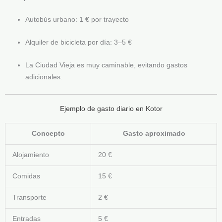
Autobús urbano: 1 € por trayecto
Alquiler de bicicleta por día: 3–5 €
La Ciudad Vieja es muy caminable, evitando gastos
adicionales.
Ejemplo de gasto diario en Kotor
Concepto
Gasto aproximado
Alojamiento
20 €
Comidas
15 €
Transporte
2 €
Entradas
5 €