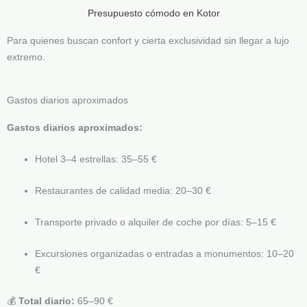
Presupuesto cómodo en Kotor
Para quienes buscan confort y cierta exclusividad sin llegar a lujo
extremo.
Gastos diarios aproximados
Gastos diarios aproximados:
Hotel 3–4 estrellas: 35–55 €
Restaurantes de calidad media: 20–30 €
Transporte privado o alquiler de coche por días: 5–15 €
Excursiones organizadas o entradas a monumentos: 10–20
€
💰
Total diario:
65–90 €