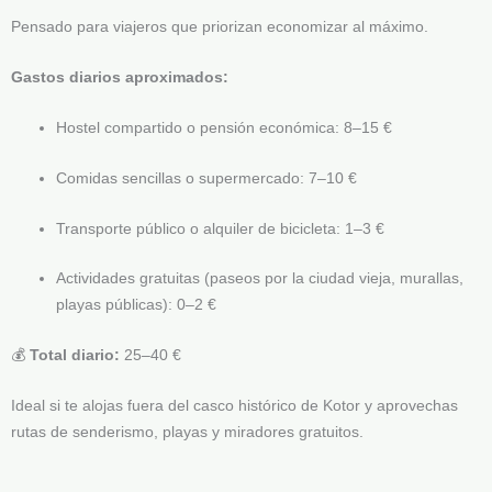
Pensado para viajeros que priorizan economizar al máximo.
Gastos diarios aproximados:
Hostel compartido o pensión económica: 8–15 €
Comidas sencillas o supermercado: 7–10 €
Transporte público o alquiler de bicicleta: 1–3 €
Actividades gratuitas (paseos por la ciudad vieja, murallas,
playas públicas): 0–2 €
💰
Total diario:
25–40 €
Ideal si te alojas fuera del casco histórico de Kotor y aprovechas
rutas de senderismo, playas y miradores gratuitos.