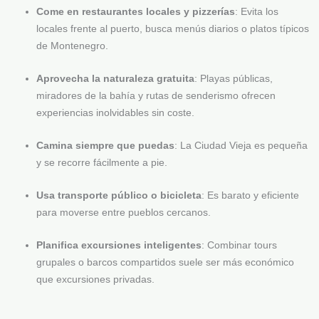
Come en restaurantes locales y pizzerías
: Evita los
locales frente al puerto, busca menús diarios o platos típicos
de Montenegro.
Aprovecha la naturaleza gratuita
: Playas públicas,
miradores de la bahía y rutas de senderismo ofrecen
experiencias inolvidables sin coste.
Camina siempre que puedas
: La Ciudad Vieja es pequeña
y se recorre fácilmente a pie.
Usa transporte público o bicicleta
: Es barato y eficiente
para moverse entre pueblos cercanos.
Planifica excursiones inteligentes
: Combinar tours
grupales o barcos compartidos suele ser más económico
que excursiones privadas.