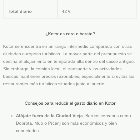
Total diario
42 €
¿Kotor es caro o barato?
Kotor se encuentra en un rango intermedio comparado con otras
ciudades europeas turísticas. La mayor parte del presupuesto se
destina al alojamiento en temporada alta dentro del casco antiguo.
Sin embargo, la comida local, el transporte y las actividades
básicas mantienen precios razonables, especialmente si evitas los
restaurantes más turísticos situados junto al puerto.
Consejos para reducir el gasto diario en Kotor
Alójate fuera de la Ciudad Vieja
: Barrios cercanos como
Dobrota, Muo o Prčanj son más económicos y bien
conectados.