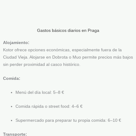
Gastos básicos diarios en Praga
Alojamiento:
Kotor ofrece opciones económicas, especialmente fuera de la
Ciudad Vieja. Alojarse en Dobrota o Muo permite precios más bajos
sin perder proximidad al casco histórico.
Comida:
Menú del día local: 5–8 €
Comida rápida o street food: 4–6 €
Supermercado para preparar tu propia comida: 6–10 €
Transporte: