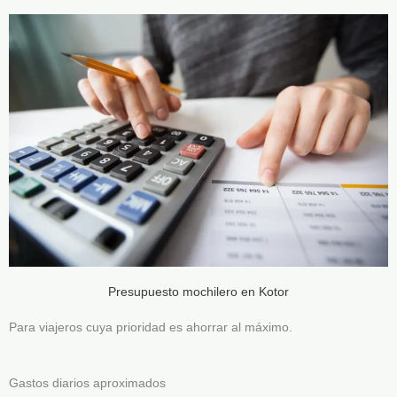
Presupuesto mochilero en Kotor
Para viajeros cuya prioridad es ahorrar al máximo.
Gastos diarios aproximados