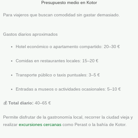
Presupuesto medio en Kotor
Para viajeros que buscan comodidad sin gastar demasiado.
Gastos diarios aproximados
Hotel económico o apartamento compartido: 20–30 €
Comidas en restaurantes locales: 15–20 €
Transporte público o taxis puntuales: 3–5 €
Entradas a museos o actividades ocasionales: 5–10 €
💰
Total diario:
40–65 €
Permite disfrutar de la gastronomía local, recorrer la ciudad vieja y
realizar
excursiones cercanas
como Perast o la bahía de Kotor.