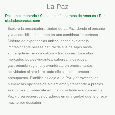
La Paz
Deja un comentario
/
Ciudades más baratas de America
/ Por
ciudadesbaratas.com
Explora la encantadora ciudad de La Paz, donde el encanto
y la asequibilidad se unen en una combinación perfecta.
Disfruta de experiencias únicas, desde explorar la
impresionante belleza natural de sus paisajes hasta
sumergirte en su rica cultura y tradiciones. Descubre
mercados locales vibrantes, saborea la deliciosa
gastronomía regional y aventúrate en emocionantes
actividades al aire libre, todo ello sin comprometer tu
presupuesto. Planifica tu viaje a La Paz y aprovecha las
numerosas opciones de alojamiento y transporte a precios
asequibles. ¡Embárcate en una inolvidable aventura en La
Paz y crea recuerdos duraderos en una ciudad que te ofrece
mucho por descubrir!