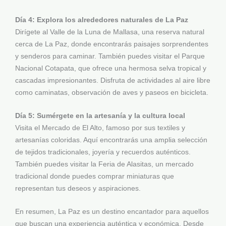
Día 4: Explora los alrededores naturales de La Paz
Dirígete al Valle de la Luna de Mallasa, una reserva natural
cerca de La Paz, donde encontrarás paisajes sorprendentes
y senderos para caminar. También puedes visitar el Parque
Nacional Cotapata, que ofrece una hermosa selva tropical y
cascadas impresionantes. Disfruta de actividades al aire libre
como caminatas, observación de aves y paseos en bicicleta.
Día 5: Sumérgete en la artesanía y la cultura local
Visita el Mercado de El Alto, famoso por sus textiles y
artesanías coloridas. Aquí encontrarás una amplia selección
de tejidos tradicionales, joyería y recuerdos auténticos.
También puedes visitar la Feria de Alasitas, un mercado
tradicional donde puedes comprar miniaturas que
representan tus deseos y aspiraciones.
En resumen, La Paz es un destino encantador para aquellos
que buscan una experiencia auténtica y económica. Desde