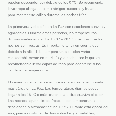
pueden descender por debajo de los 0 °C. Se recomienda
llevar ropa abrigada, como abrigos, suéteres y bufandas,
para mantenerte cálido durante las noches frías.
La primavera y el otoño en La Paz son estaciones suaves y
agradables. Durante estos períodos, las temperaturas
diurnas suelen rondar los 15 °C a 20 °C, mientras que las
noches son frescas. Es importante tener en cuenta que
debido a la altitud, las temperaturas pueden variar
considerablemente entre el día y la noche, por lo que es
recomendable llevar capas de ropa para adaptarse a los
cambios de temperatura.
El verano, que va de noviembre a marzo, es la temporada
más cálida en La Paz. Las temperaturas diurnas pueden
llegar a los 25 °C o más, aunque la altitud suaviza el calor.
Las noches siguen siendo frescas, con temperaturas que
descienden a alrededor de los 10 °C. Durante esta época del
año, puedes disfrutar de días soleados y agradables,