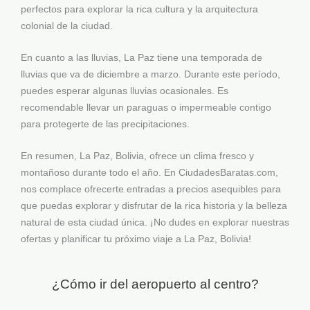
perfectos para explorar la rica cultura y la arquitectura
colonial de la ciudad.
En cuanto a las lluvias, La Paz tiene una temporada de
lluvias que va de diciembre a marzo. Durante este período,
puedes esperar algunas lluvias ocasionales. Es
recomendable llevar un paraguas o impermeable contigo
para protegerte de las precipitaciones.
En resumen, La Paz, Bolivia, ofrece un clima fresco y
montañoso durante todo el año. En CiudadesBaratas.com,
nos complace ofrecerte entradas a precios asequibles para
que puedas explorar y disfrutar de la rica historia y la belleza
natural de esta ciudad única. ¡No dudes en explorar nuestras
ofertas y planificar tu próximo viaje a La Paz, Bolivia!
¿Cómo ir del aeropuerto al centro?