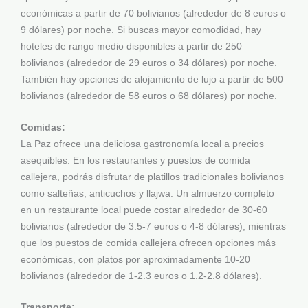
económicas a partir de 70 bolivianos (alrededor de 8 euros o
9 dólares) por noche. Si buscas mayor comodidad, hay
hoteles de rango medio disponibles a partir de 250
bolivianos (alrededor de 29 euros o 34 dólares) por noche.
También hay opciones de alojamiento de lujo a partir de 500
bolivianos (alrededor de 58 euros o 68 dólares) por noche.
Comidas:
La Paz ofrece una deliciosa gastronomía local a precios
asequibles. En los restaurantes y puestos de comida
callejera, podrás disfrutar de platillos tradicionales bolivianos
como salteñas, anticuchos y llajwa. Un almuerzo completo
en un restaurante local puede costar alrededor de 30-60
bolivianos (alrededor de 3.5-7 euros o 4-8 dólares), mientras
que los puestos de comida callejera ofrecen opciones más
económicas, con platos por aproximadamente 10-20
bolivianos (alrededor de 1-2.3 euros o 1.2-2.8 dólares).
Transporte: