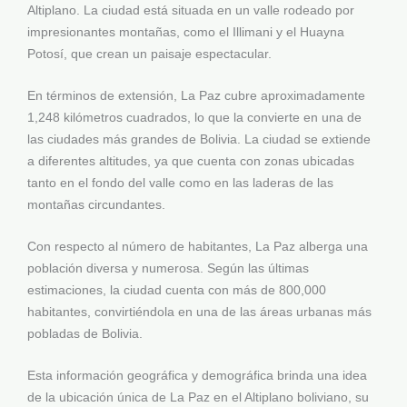
Altiplano. La ciudad está situada en un valle rodeado por
impresionantes montañas, como el Illimani y el Huayna
Potosí, que crean un paisaje espectacular.
En términos de extensión, La Paz cubre aproximadamente
1,248 kilómetros cuadrados, lo que la convierte en una de
las ciudades más grandes de Bolivia. La ciudad se extiende
a diferentes altitudes, ya que cuenta con zonas ubicadas
tanto en el fondo del valle como en las laderas de las
montañas circundantes.
Con respecto al número de habitantes, La Paz alberga una
población diversa y numerosa. Según las últimas
estimaciones, la ciudad cuenta con más de 800,000
habitantes, convirtiéndola en una de las áreas urbanas más
pobladas de Bolivia.
Esta información geográfica y demográfica brinda una idea
de la ubicación única de La Paz en el Altiplano boliviano, su