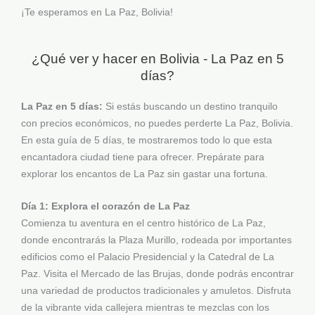
¡Te esperamos en La Paz, Bolivia!
¿Qué ver y hacer en Bolivia - La Paz en 5
días?
La Paz en 5 días:
Si estás buscando un destino tranquilo
con precios económicos, no puedes perderte La Paz, Bolivia.
En esta guía de 5 días, te mostraremos todo lo que esta
encantadora ciudad tiene para ofrecer. Prepárate para
explorar los encantos de La Paz sin gastar una fortuna.
Día 1: Explora el corazón de La Paz
Comienza tu aventura en el centro histórico de La Paz,
donde encontrarás la Plaza Murillo, rodeada por importantes
edificios como el Palacio Presidencial y la Catedral de La
Paz. Visita el Mercado de las Brujas, donde podrás encontrar
una variedad de productos tradicionales y amuletos. Disfruta
de la vibrante vida callejera mientras te mezclas con los