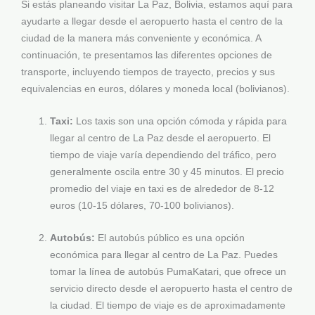
Si estás planeando visitar La Paz, Bolivia, estamos aquí para
ayudarte a llegar desde el aeropuerto hasta el centro de la
ciudad de la manera más conveniente y económica. A
continuación, te presentamos las diferentes opciones de
transporte, incluyendo tiempos de trayecto, precios y sus
equivalencias en euros, dólares y moneda local (bolivianos).
Taxi:
Los taxis son una opción cómoda y rápida para
llegar al centro de La Paz desde el aeropuerto. El
tiempo de viaje varía dependiendo del tráfico, pero
generalmente oscila entre 30 y 45 minutos. El precio
promedio del viaje en taxi es de alrededor de 8-12
euros (10-15 dólares, 70-100 bolivianos).
Autobús:
El autobús público es una opción
económica para llegar al centro de La Paz. Puedes
tomar la línea de autobús PumaKatari, que ofrece un
servicio directo desde el aeropuerto hasta el centro de
la ciudad. El tiempo de viaje es de aproximadamente