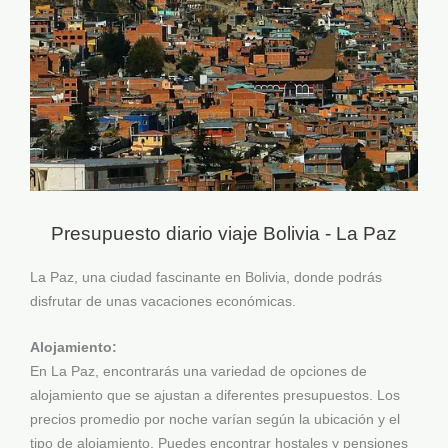
Presupuesto diario viaje Bolivia - La Paz
La Paz, una ciudad fascinante en Bolivia, donde podrás
disfrutar de unas vacaciones económicas.
Alojamiento:
En La Paz, encontrarás una variedad de opciones de
alojamiento que se ajustan a diferentes presupuestos. Los
precios promedio por noche varían según la ubicación y el
tipo de alojamiento. Puedes encontrar hostales y pensiones