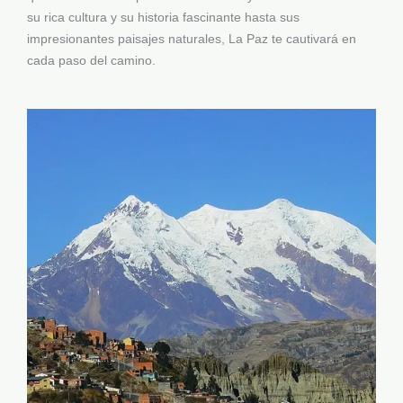
su rica cultura y su historia fascinante hasta sus
impresionantes paisajes naturales, La Paz te cautivará en
cada paso del camino.