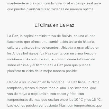
mantenerte actualizado con la hora local en tiempo real para
que puedas planificar tus actividades de manera óptima.
El Clima en La Paz
La Paz, la capital administrativa de Bolivia, es una ciudad
fascinante que ofrece una combinación única de historia,
cultura y paisajes impresionantes. Ubicada a gran altitud en
los Andes bolivianos, La Paz cuenta con un clima fresco y
montañoso. A continuación, te proporcionaré información
sobre el clima y el tiempo en La Paz para que puedas
planificar tu visita de la mejor manera posible.
Debido a su ubicación en la montaña, La Paz tiene un clima
templado y fresco durante todo el año. Los inviernos, que
van de mayo a septiembre, son secos y fríos, con
temperaturas diurnas que oscilan entre los 10 °C y los 15 °C.
Las noches pueden ser bastante frías, con temperaturas que