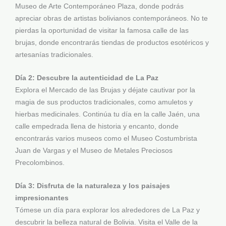
Museo de Arte Contemporáneo Plaza, donde podrás
apreciar obras de artistas bolivianos contemporáneos. No te
pierdas la oportunidad de visitar la famosa calle de las
brujas, donde encontrarás tiendas de productos esotéricos y
artesanías tradicionales.
Día 2: Descubre la autenticidad de La Paz
Explora el Mercado de las Brujas y déjate cautivar por la
magia de sus productos tradicionales, como amuletos y
hierbas medicinales. Continúa tu día en la calle Jaén, una
calle empedrada llena de historia y encanto, donde
encontrarás varios museos como el Museo Costumbrista
Juan de Vargas y el Museo de Metales Preciosos
Precolombinos.
Día 3: Disfruta de la naturaleza y los paisajes
impresionantes
Tómese un día para explorar los alrededores de La Paz y
descubrir la belleza natural de Bolivia. Visita el Valle de la