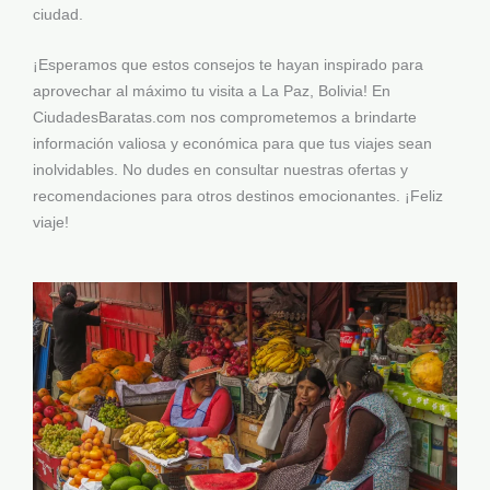
ciudad.
¡Esperamos que estos consejos te hayan inspirado para
aprovechar al máximo tu visita a La Paz, Bolivia! En
CiudadesBaratas.com nos comprometemos a brindarte
información valiosa y económica para que tus viajes sean
inolvidables. No dudes en consultar nuestras ofertas y
recomendaciones para otros destinos emocionantes. ¡Feliz
viaje!