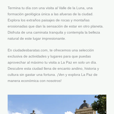
Termina tu día con una visita al Valle de la Luna, una
formación geológica única a las afueras de la ciudad.
Explora los extraños paisajes de rocas y montañas
erosionadas que dan la sensación de estar en otro planeta.
Disfruta de una caminata tranquila y contempla la belleza
natural de este lugar impresionante.
En ciudadesbaratas.com, te ofrecemos una selección
exclusiva de actividades y lugares para que puedas
aprovechar al máximo tu visita a La Paz en solo un día.
Descubre esta ciudad llena de encanto andino, historia y
cultura sin gastar una fortuna. ¡Ven y explora La Paz de
manera económica con nosotros!