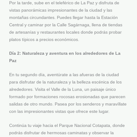
Por la tarde, sube en el teleférico de La Paz y disfruta de
vistas panorámicas impresionantes de la ciudad y las
montañas circundantes. Puedes llegar hasta la Estación
Central y caminar por la Calle Sagárnaga, llena de tiendas
de artesanías y restaurantes locales donde podrás probar
platos típicos a precios económicos.
Día 2: Naturaleza y aventura en los alrededores de La
Paz
En tu segundo día, aventúrate a las afueras de la ciudad
para disfrutar de la naturaleza y la belleza escénica de los
alrededores. Visita el Valle de la Luna, un paisaje único
formado por formaciones rocosas erosionadas que parecen
salidas de otro mundo. Pasea por los senderos y maravíllate
con las impresionantes vistas que ofrece este lugar.
Continúa tu viaje hacia el Parque Nacional Cotapata, donde
podrás disfrutar de hermosas caminatas y observar la