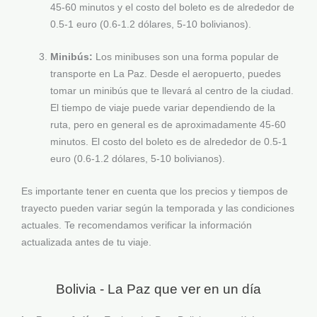
45-60 minutos y el costo del boleto es de alrededor de
0.5-1 euro (0.6-1.2 dólares, 5-10 bolivianos).
Minibús:
Los minibuses son una forma popular de
transporte en La Paz. Desde el aeropuerto, puedes
tomar un minibús que te llevará al centro de la ciudad.
El tiempo de viaje puede variar dependiendo de la
ruta, pero en general es de aproximadamente 45-60
minutos. El costo del boleto es de alrededor de 0.5-1
euro (0.6-1.2 dólares, 5-10 bolivianos).
Es importante tener en cuenta que los precios y tiempos de
trayecto pueden variar según la temporada y las condiciones
actuales. Te recomendamos verificar la información
actualizada antes de tu viaje.
Bolivia - La Paz que ver en un día