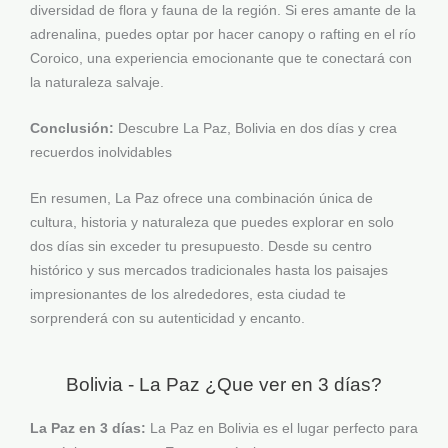
diversidad de flora y fauna de la región. Si eres amante de la
adrenalina, puedes optar por hacer canopy o rafting en el río
Coroico, una experiencia emocionante que te conectará con
la naturaleza salvaje.
Conclusión:
Descubre La Paz, Bolivia en dos días y crea
recuerdos inolvidables
En resumen, La Paz ofrece una combinación única de
cultura, historia y naturaleza que puedes explorar en solo
dos días sin exceder tu presupuesto. Desde su centro
histórico y sus mercados tradicionales hasta los paisajes
impresionantes de los alrededores, esta ciudad te
sorprenderá con su autenticidad y encanto.
Bolivia - La Paz ¿Que ver en 3 días?
La Paz en 3 días:
La Paz en Bolivia es el lugar perfecto para