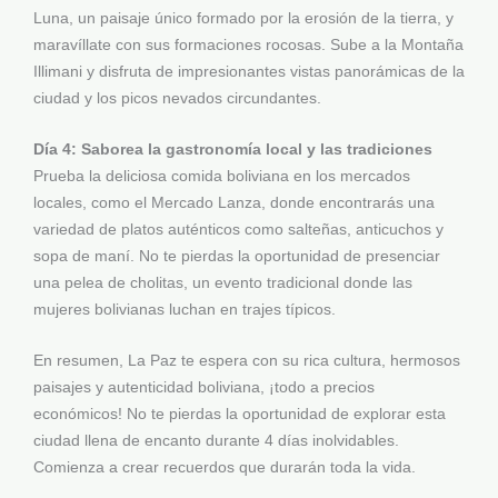
Luna, un paisaje único formado por la erosión de la tierra, y
maravíllate con sus formaciones rocosas. Sube a la Montaña
Illimani y disfruta de impresionantes vistas panorámicas de la
ciudad y los picos nevados circundantes.
Día 4: Saborea la gastronomía local y las tradiciones
Prueba la deliciosa comida boliviana en los mercados
locales, como el Mercado Lanza, donde encontrarás una
variedad de platos auténticos como salteñas, anticuchos y
sopa de maní. No te pierdas la oportunidad de presenciar
una pelea de cholitas, un evento tradicional donde las
mujeres bolivianas luchan en trajes típicos.
En resumen, La Paz te espera con su rica cultura, hermosos
paisajes y autenticidad boliviana, ¡todo a precios
económicos! No te pierdas la oportunidad de explorar esta
ciudad llena de encanto durante 4 días inolvidables.
Comienza a crear recuerdos que durarán toda la vida.