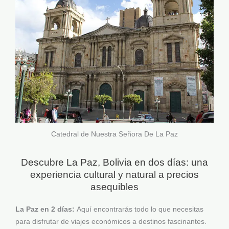
Catedral de Nuestra Señora De La Paz
Descubre La Paz, Bolivia en dos días: una
experiencia cultural y natural a precios
asequibles
La Paz en 2 días:
Aquí encontrarás todo lo que necesitas
para disfrutar de viajes económicos a destinos fascinantes.