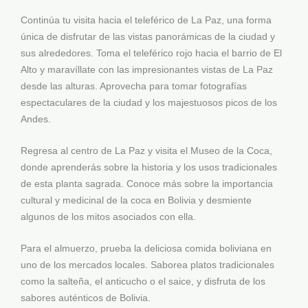
Continúa tu visita hacia el teleférico de La Paz, una forma
única de disfrutar de las vistas panorámicas de la ciudad y
sus alrededores. Toma el teleférico rojo hacia el barrio de El
Alto y maravíllate con las impresionantes vistas de La Paz
desde las alturas. Aprovecha para tomar fotografías
espectaculares de la ciudad y los majestuosos picos de los
Andes.
Regresa al centro de La Paz y visita el Museo de la Coca,
donde aprenderás sobre la historia y los usos tradicionales
de esta planta sagrada. Conoce más sobre la importancia
cultural y medicinal de la coca en Bolivia y desmiente
algunos de los mitos asociados con ella.
Para el almuerzo, prueba la deliciosa comida boliviana en
uno de los mercados locales. Saborea platos tradicionales
como la salteña, el anticucho o el saice, y disfruta de los
sabores auténticos de Bolivia.