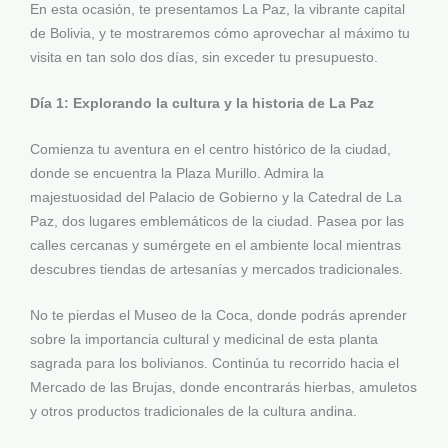
En esta ocasión, te presentamos La Paz, la vibrante capital
de Bolivia, y te mostraremos cómo aprovechar al máximo tu
visita en tan solo dos días, sin exceder tu presupuesto.
Día 1: Explorando la cultura y la historia de La Paz
Comienza tu aventura en el centro histórico de la ciudad,
donde se encuentra la Plaza Murillo. Admira la
majestuosidad del Palacio de Gobierno y la Catedral de La
Paz, dos lugares emblemáticos de la ciudad. Pasea por las
calles cercanas y sumérgete en el ambiente local mientras
descubres tiendas de artesanías y mercados tradicionales.
No te pierdas el Museo de la Coca, donde podrás aprender
sobre la importancia cultural y medicinal de esta planta
sagrada para los bolivianos. Continúa tu recorrido hacia el
Mercado de las Brujas, donde encontrarás hierbas, amuletos
y otros productos tradicionales de la cultura andina.