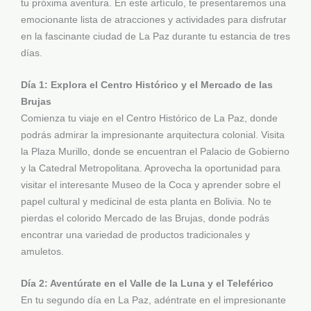
tu próxima aventura. En este artículo, te presentaremos una
emocionante lista de atracciones y actividades para disfrutar
en la fascinante ciudad de La Paz durante tu estancia de tres
días.
Día 1: Explora el Centro Histórico y el Mercado de las
Brujas
Comienza tu viaje en el Centro Histórico de La Paz, donde
podrás admirar la impresionante arquitectura colonial. Visita
la Plaza Murillo, donde se encuentran el Palacio de Gobierno
y la Catedral Metropolitana. Aprovecha la oportunidad para
visitar el interesante Museo de la Coca y aprender sobre el
papel cultural y medicinal de esta planta en Bolivia. No te
pierdas el colorido Mercado de las Brujas, donde podrás
encontrar una variedad de productos tradicionales y
amuletos.
Día 2: Aventúrate en el Valle de la Luna y el Teleférico
En tu segundo día en La Paz, adéntrate en el impresionante