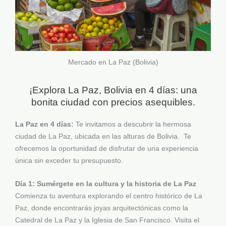
Mercado en La Paz (Bolivia)
¡Explora La Paz, Bolivia en 4 días: una
bonita ciudad con precios asequibles.
La Paz en 4 días:
Te invitamos a descubrir la hermosa
ciudad de La Paz, ubicada en las alturas de Bolivia. Te
ofrecemos la oportunidad de disfrutar de una experiencia
única sin exceder tu presupuesto.
Día 1: Sumérgete en la cultura y la historia de La Paz
Comienza tu aventura explorando el centro histórico de La
Paz, donde encontrarás joyas arquitectónicas como la
Catedral de La Paz y la Iglesia de San Francisco. Visita el