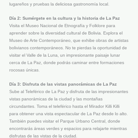
lugareños y pruebas la deliciosa gastronomía local.
Día 2: Sumérgete en la cultura y la historia de La Paz
Visita el Museo Nacional de Etnografía y Folklore para
aprender sobre la diversidad cultural de Bolivia. Explora el
Museo de Arte Contemporáneo, que exhibe obras de artistas
bolivianos contemporáneos. No te pierdas la oportunidad de
visitar el Valle de la Luna, un impresionante paisaje lunar
cerca de La Paz, donde podrás caminar entre formaciones
rocosas únicas.
Día 3: Disfruta de las vistas panorámicas de La Paz
Sube al Teleférico de La Paz y disfruta de las impresionantes
vistas panorámicas de la ciudad y las montañas
circundantes. Toma el teleférico hasta el Mirador Killi Killi
para obtener una vista espectacular de La Paz desde lo alto.
También puedes visitar el Parque Urbano Central, donde
encontrarás áreas verdes y espacios para relajarte mientras
disfrutas de las vistas de la ciudad.