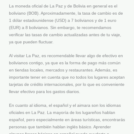
La moneda oficial de La Paz y de Bolivia en general es el
boliviano (BOB). Aproximadamente, la tasa de cambio es de
1 dólar estadounidense (USD) a 7 bolivianos y de 1 euro
(EUR) a 8 bolivianos. Sin embargo, te recomendamos
verificar las tasas de cambio actualizadas antes de tu viaje,
ya que pueden fluctuar.
Al visitar La Paz, es recomendable llevar algo de efectivo en
bolivianos contigo, ya que es la forma de pago más común
en tiendas locales, mercados y restaurantes. Además, es
importante tener en cuenta que no todos los lugares aceptan
tarjetas de crédito internacionales, por lo que es conveniente
llevar efectivo para los gastos diarios.
En cuanto al idioma, el español y el aimara son los idiomas
oficiales en La Paz. La mayoría de los lugareños hablan
español, pero especialmente en áreas turísticas, encontrarás
personas que también hablan inglés básico. Aprender