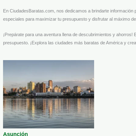
En CiudadesBaratas.com, nos dedicamos a brindarte información pr
especiales para maximizar tu presupuesto y disfrutar al máximo de 
¡Prepárate para una aventura llena de descubrimientos y ahorros!
presupuesto. ¡Explora las ciudades más baratas de América y crea 
Asunción