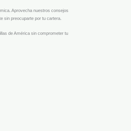
nómica. Aprovecha nuestros consejos
 sin preocuparte por tu cartera.
illas de América sin comprometer tu