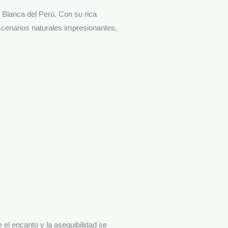
 Blanca del Perú. Con su rica
escenarios naturales impresionantes,
el encanto y la asequibilidad se