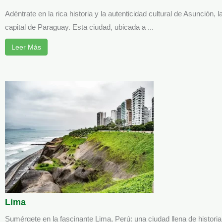
Adéntrate en la rica historia y la autenticidad cultural de Asunción,
capital de Paraguay. Esta ciudad, ubicada a ...
Leer Más
Lima
Sumérgete en la fascinante Lima, Perú: una ciudad llena de historia,