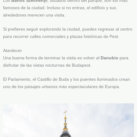
Los
Baños Széchenyi
, situados dentro del parque, son los más
famosos de la ciudad. Incluso si no entras, el edificio y sus
alrededores merecen una visita.
Si prefieres seguir explorando la ciudad, puedes regresar al centro
para recorrer calles comerciales y plazas históricas de Pest.
Atardecer
Una buena forma de terminar la visita es volver al
Danubio
para
disfrutar de las vistas nocturnas de Budapest.
El Parlamento, el Castillo de Buda y los puentes iluminados crean
uno de los paisajes urbanos más espectaculares de Europa.