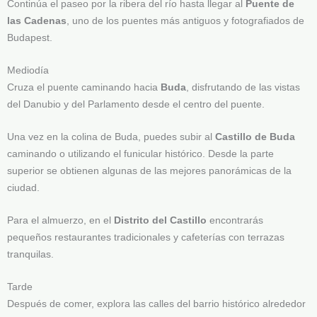
Continúa el paseo por la ribera del río hasta llegar al
Puente de
las Cadenas
, uno de los puentes más antiguos y fotografiados de
Budapest.
Mediodía
Cruza el puente caminando hacia
Buda
, disfrutando de las vistas
del Danubio y del Parlamento desde el centro del puente.
Una vez en la colina de Buda, puedes subir al
Castillo de Buda
caminando o utilizando el funicular histórico. Desde la parte
superior se obtienen algunas de las mejores panorámicas de la
ciudad.
Para el almuerzo, en el
Distrito del Castillo
encontrarás
pequeños restaurantes tradicionales y cafeterías con terrazas
tranquilas.
Tarde
Después de comer, explora las calles del barrio histórico alrededor