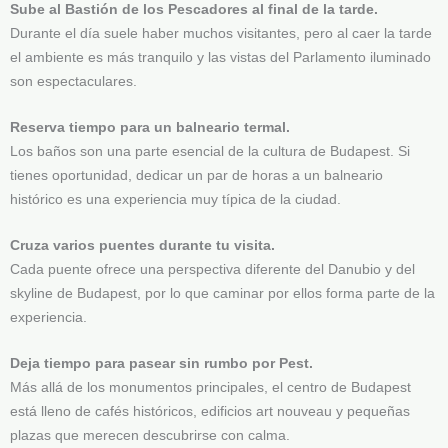
Sube al Bastión de los Pescadores al final de la tarde.
Durante el día suele haber muchos visitantes, pero al caer la tarde
el ambiente es más tranquilo y las vistas del Parlamento iluminado
son espectaculares.
Reserva tiempo para un balneario termal.
Los baños son una parte esencial de la cultura de Budapest. Si
tienes oportunidad, dedicar un par de horas a un balneario
histórico es una experiencia muy típica de la ciudad.
Cruza varios puentes durante tu visita.
Cada puente ofrece una perspectiva diferente del Danubio y del
skyline de Budapest, por lo que caminar por ellos forma parte de la
experiencia.
Deja tiempo para pasear sin rumbo por Pest.
Más allá de los monumentos principales, el centro de Budapest
está lleno de cafés históricos, edificios art nouveau y pequeñas
plazas que merecen descubrirse con calma.