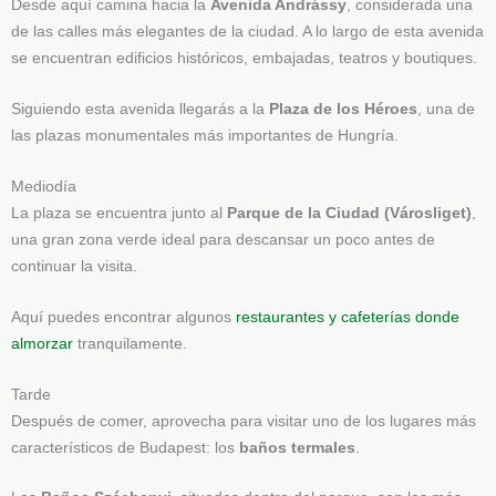
Desde aquí camina hacia la
Avenida Andrássy
, considerada una
de las calles más elegantes de la ciudad. A lo largo de esta avenida
se encuentran edificios históricos, embajadas, teatros y boutiques.
Siguiendo esta avenida llegarás a la
Plaza de los Héroes
, una de
las plazas monumentales más importantes de Hungría.
Mediodía
La plaza se encuentra junto al
Parque de la Ciudad (Városliget)
,
una gran zona verde ideal para descansar un poco antes de
continuar la visita.
Aquí puedes encontrar algunos
restaurantes y cafeterías donde
almorzar
tranquilamente.
Tarde
Después de comer, aprovecha para visitar uno de los lugares más
característicos de Budapest: los
baños termales
.