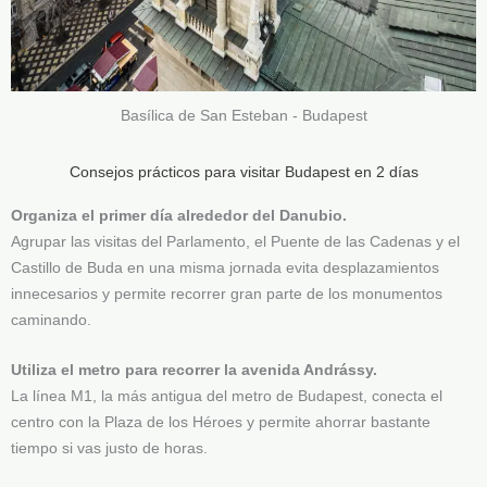
Basílica de San Esteban - Budapest
Consejos prácticos para visitar Budapest en 2 días
Organiza el primer día alrededor del Danubio.
Agrupar las visitas del Parlamento, el Puente de las Cadenas y el
Castillo de Buda en una misma jornada evita desplazamientos
innecesarios y permite recorrer gran parte de los monumentos
caminando.
Utiliza el metro para recorrer la avenida Andrássy.
La línea M1, la más antigua del metro de Budapest, conecta el
centro con la Plaza de los Héroes y permite ahorrar bastante
tiempo si vas justo de horas.