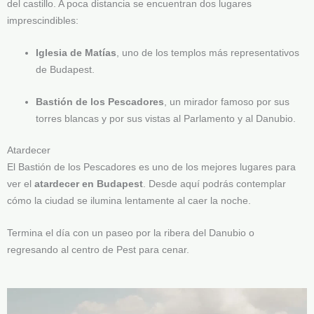
del castillo. A poca distancia se encuentran dos lugares
imprescindibles:
Iglesia de Matías
, uno de los templos más representativos
de Budapest.
Bastión de los Pescadores
, un mirador famoso por sus
torres blancas y por sus vistas al Parlamento y al Danubio.
Atardecer
El Bastión de los Pescadores es uno de los mejores lugares para
ver el
atardecer en Budapest
. Desde aquí podrás contemplar
cómo la ciudad se ilumina lentamente al caer la noche.
Termina el día con un paseo por la ribera del Danubio o
regresando al centro de Pest para cenar.