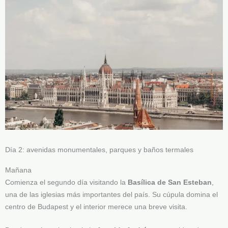
Día 2: avenidas monumentales, parques y baños termales
Mañana
Comienza el segundo día visitando la
Basílica de San Esteban
,
una de las iglesias más importantes del país. Su cúpula domina el
centro de Budapest y el interior merece una breve visita.