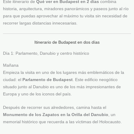
Este itinerario de
Qué ver en Budapest en 2 días
combina
historia, arquitectura, miradores panorámicos y paseos junto al río
para que puedas aprovechar al máximo tu visita sin necesidad de
recorrer largas distancias innecesarias.
Itinerario de Budapest en dos días
Día 1: Parlamento, Danubio y centro histórico
Mañana
Empieza la visita en uno de los lugares más emblemáticos de la
ciudad: el
Parlamento de Budapest
. Este edificio neogótico
situado junto al Danubio es uno de los más impresionantes de
Europa y uno de los iconos del país.
Después de recorrer sus alrededores, camina hasta el
Monumento de los Zapatos en la Orilla del Danubio
, un
memorial histórico que recuerda a las víctimas del Holocausto.